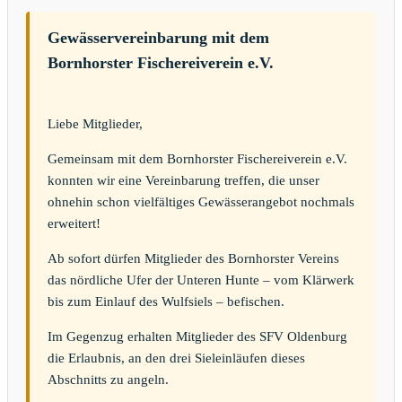
Gewässervereinbarung mit dem
Bornhorster Fischereiverein e.V.
Liebe Mitglieder,
Gemeinsam mit dem Bornhorster Fischereiverein e.V.
konnten wir eine Vereinbarung treffen, die unser
ohnehin schon vielfältiges Gewässerangebot nochmals
erweitert!
Ab sofort dürfen Mitglieder des Bornhorster Vereins
das nördliche Ufer der Unteren Hunte – vom Klärwerk
bis zum Einlauf des Wulfsiels – befischen.
Im Gegenzug erhalten Mitglieder des SFV Oldenburg
die Erlaubnis, an den drei Sieleinläufen dieses
Abschnitts zu angeln.