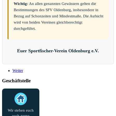
Wichtig:
An allen genannten Gewässern gelten die
Bestimmungen des SFV Oldenburg, insbesondere in
Bezug auf Schonzeiten und Mindestmaße. Die Aufsicht
wird von beiden Vereinen gleichberechtigt
durchgeführt.
Euer Sportfischer-Verein Oldenburg e.V.
Weiter
Geschäftstelle
Wir stehen euch
auch gerne