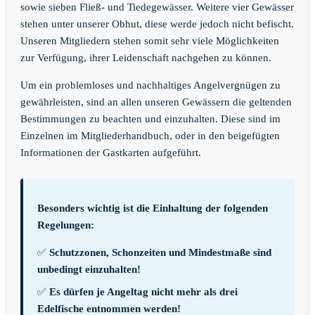
sowie sieben Fließ- und Tiedegewässer. Weitere vier Gewässer
stehen unter unserer Obhut, diese werde jedoch nicht befischt.
Unseren Mitgliedern stehen somit sehr viele Möglichkeiten
zur Verfügung, ihrer Leidenschaft nachgehen zu können.
Um ein problemloses und nachhaltiges Angelvergnügen zu
gewährleisten, sind an allen unseren Gewässern die geltenden
Bestimmungen zu beachten und einzuhalten. Diese sind im
Einzelnen im Mitgliederhandbuch, oder in den beigefügten
Informationen der Gastkarten aufgeführt.
Besonders wichtig ist die Einhaltung der folgenden
Regelungen:
✅
Schutzzonen, Schonzeiten und Mindestmaße sind
unbedingt einzuhalten!
✅
Es dürfen je Angeltag nicht mehr als drei
Edelfische entnommen werden!