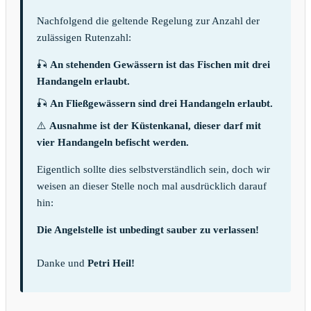
Nachfolgend die geltende Regelung zur Anzahl der
zulässigen Rutenzahl:
🎣
An stehenden Gewässern ist das Fischen mit drei
Handangeln erlaubt.
🎣
An Fließgewässern sind drei Handangeln erlaubt.
⚠️
Ausnahme ist der Küstenkanal, dieser darf mit
vier Handangeln befischt werden.
Eigentlich sollte dies selbstverständlich sein, doch wir
weisen an dieser Stelle noch mal ausdrücklich darauf
hin:
Die Angelstelle ist unbedingt sauber zu verlassen!
Danke und
Petri Heil!