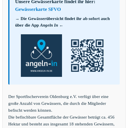
Unsere Gewässerkarte findet ihr hier:
Gewässerkarte SFVO
→ Die Gewässerübersicht findet ihr ab sofort auch
über die App
Angeln In
←
Der Sportfischerverein Oldenburg e.V. verfügt über eine
große Anzahl von Gewässern, die durch die Mitglieder
befischt werden können.
Die befischbare Gesamtfläche der Gewässer beträgt ca. 456
Hektar und besteht aus insgesamt 18 stehenden Gewässern,