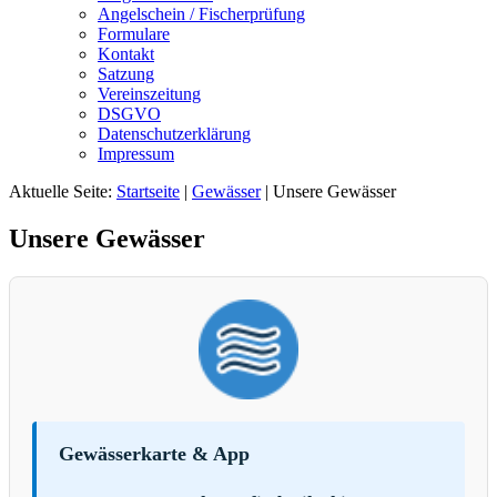
Angelschein / Fischerprüfung
Formulare
Kontakt
Satzung
Vereinszeitung
DSGVO
Datenschutzerklärung
Impressum
Aktuelle Seite:
Startseite
|
Gewässer
|
Unsere Gewässer
Unsere Gewässer
Gewässerkarte & App